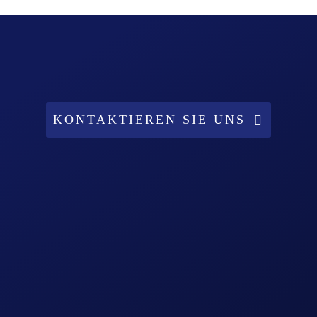
KONTAKTIEREN SIE UNS