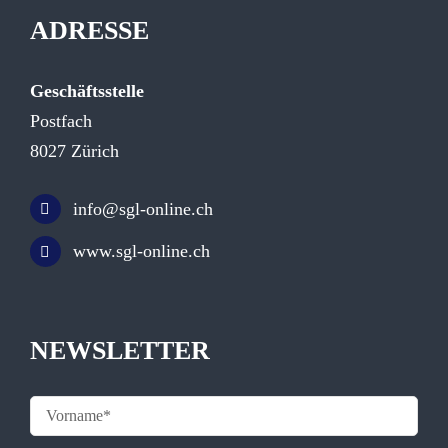
ADRESSE
Geschäftsstelle
Postfach
8027 Zürich
info@sgl-online.ch
www.sgl-online.ch
NEWSLETTER