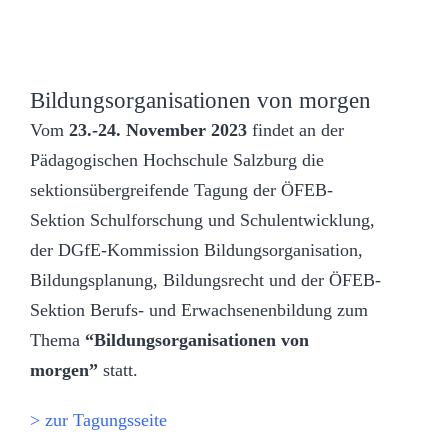
Bildungsorganisationen von morgen
Vom
23.-24. November 2023
findet an der
Pädagogischen Hochschule Salzburg die
sektionsübergreifende Tagung der ÖFEB-
Sektion Schulforschung und Schulentwicklung,
der DGfE-Kommission Bildungsorganisation,
Bildungsplanung, Bildungsrecht und der ÖFEB-
Sektion Berufs- und Erwachsenenbildung zum
Thema
“Bildungsorganisationen von
morgen”
statt.
> zur Tagungsseite