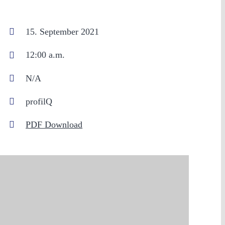
15. September 2021
12:00 a.m.
N/A
profilQ
PDF Download