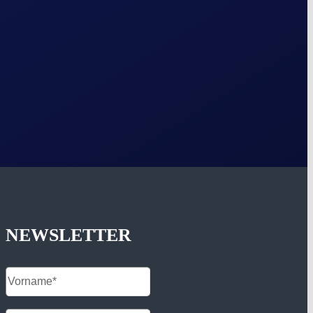
NEWSLETTER