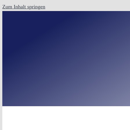
Zum Inhalt springen