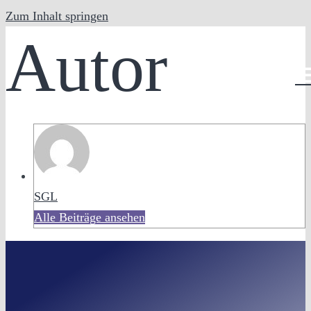
Zum Inhalt springen
Autor
DE
SGL
Alle Beiträge ansehen