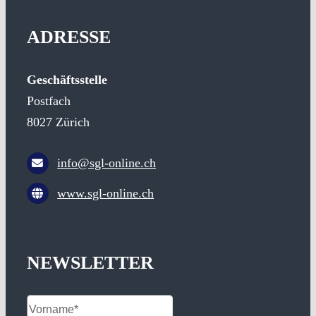
ADRESSE
Geschäftsstelle
Postfach
8027 Zürich
info@sgl-online.ch
www.sgl-online.ch
NEWSLETTER