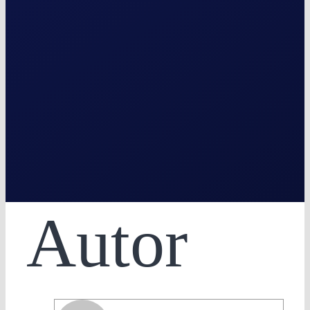
Autor