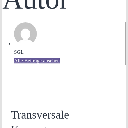
SGL
Alle Beiträge ansehen
Transversale