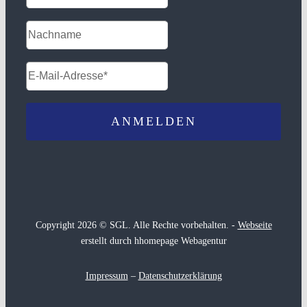
Copyright 2026 © SGL. Alle Rechte vorbehalten. -
Webseite
erstellt durch hhomepage Webagentur
Impressum
–
Datenschutzerklärung