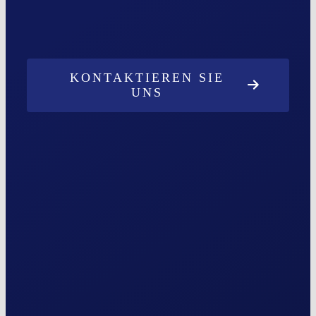
KONTAKTIEREN SIE
UNS