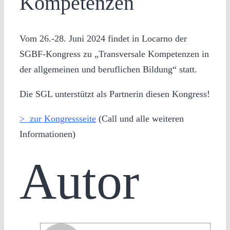
Kompetenzen
Vom 26.-28. Juni 2024 findet in Locarno der
SGBF-Kongress zu „Transversale Kompetenzen in
der allgemeinen und beruflichen Bildung“ statt.
Die SGL unterstützt als Partnerin diesen Kongress!
> zur Kongressseite
(Call und alle weiteren
Informationen)
Autor