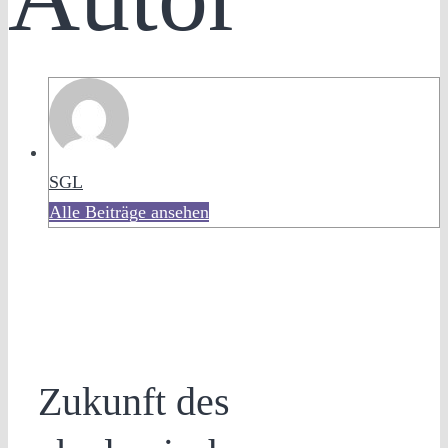
SGL
Alle Beiträge ansehen
Zukunft des