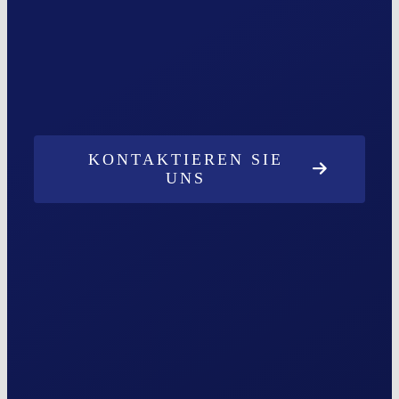
KONTAKTIEREN SIE
UNS