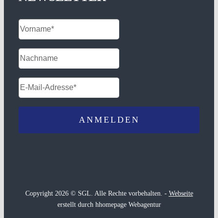
Copyright 2026 © SGL. Alle Rechte vorbehalten. -
Webseite
erstellt durch hhomepage Webagentur