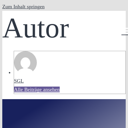
Zum Inhalt springen
Autor
DE
SGL
Alle Beiträge ansehen