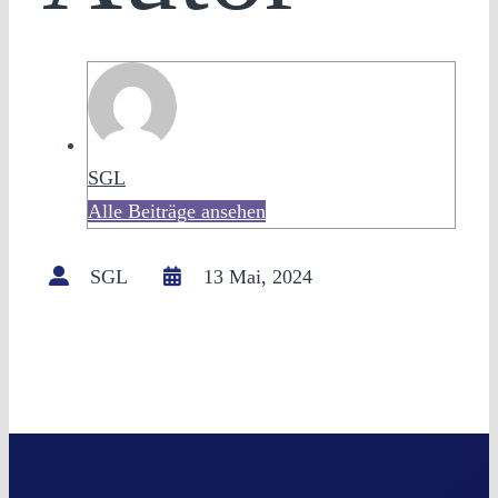
SGL
Alle Beiträge ansehen
SGL
13 Mai, 2024