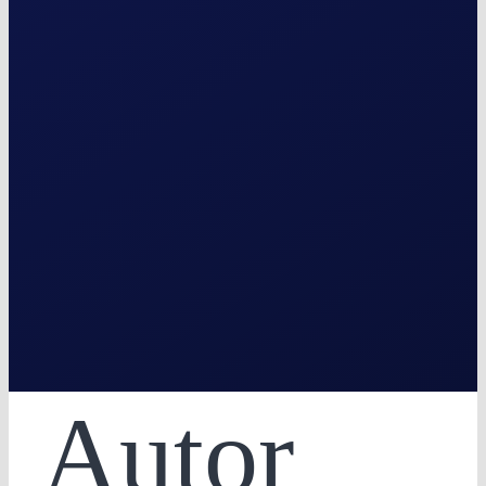
Autor