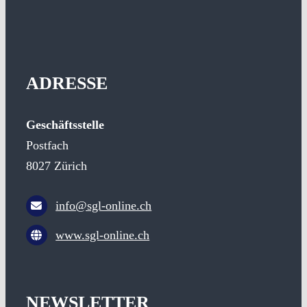
ADRESSE
Geschäftsstelle
Postfach
8027 Zürich
info@sgl-online.ch
www.sgl-online.ch
NEWSLETTER