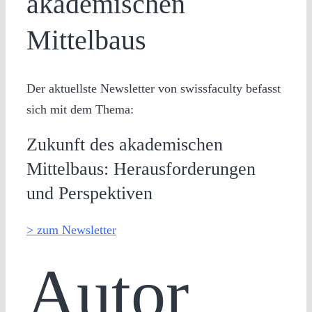
akademischen
Mittelbaus
Der aktuellste Newsletter von swissfaculty befasst
sich mit dem Thema:
Zukunft des akademischen
Mittelbaus: Herausforderungen
und Perspektiven
> zum Newsletter
Autor