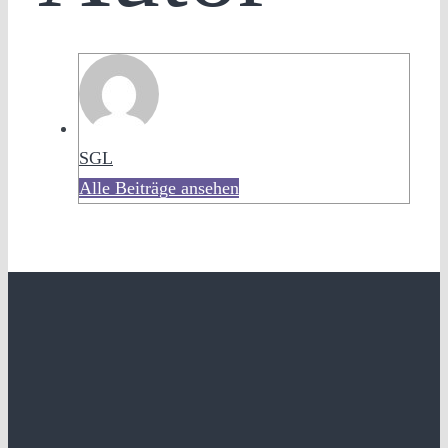
SGL
Alle Beiträge ansehen