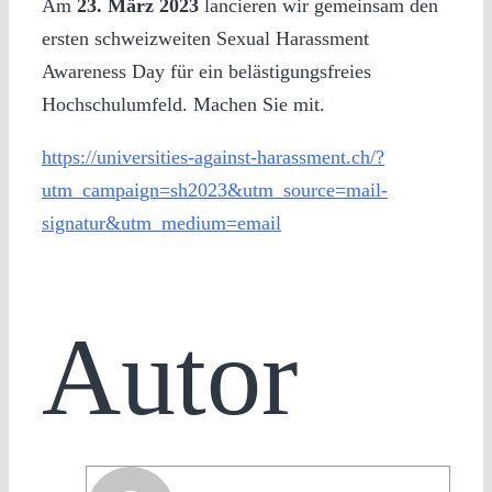
Am
23. März 2023
lancieren wir gemeinsam den
ersten schweizweiten Sexual Harassment
Awareness Day für ein belästigungsfreies
Hochschulumfeld. Machen Sie mit.
https://universities-against-harassment.ch/?
utm_campaign=sh2023&utm_source=mail-
signatur&utm_medium=email
Autor