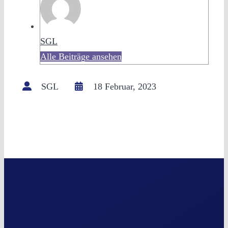
SGL
Alle Beiträge ansehen
SGL
18 Februar, 2023