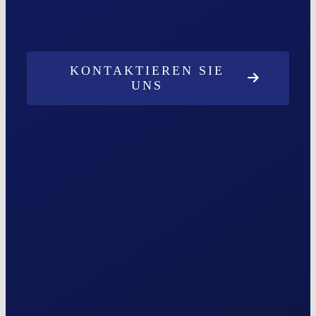
KONTAKTIEREN SIE
UNS