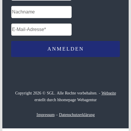
Copyright 2026 © SGL. Alle Rechte vorbehalten. -
Webseite
erstellt durch hhomepage Webagentur
Impressum
–
Datenschutzerklärung