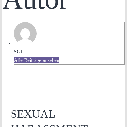
SGL
Alle Beiträge ansehen
SEXUAL