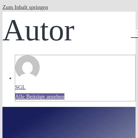
Zum Inhalt springen
Autor
DE
SGL
Alle Beiträge ansehen