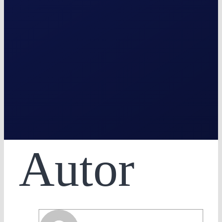
Autor