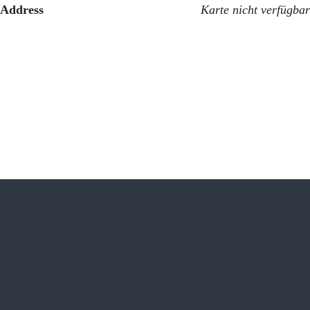
Address
Karte nicht verfügbar