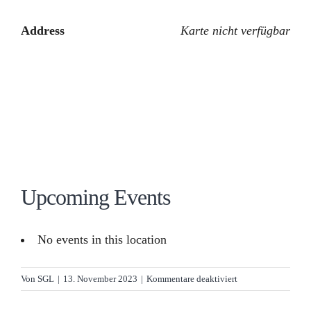
Address
Karte nicht verfügbar
Upcoming Events
No events in this location
für
Von
SGL
|
13. November 2023
|
Kommentare deaktiviert