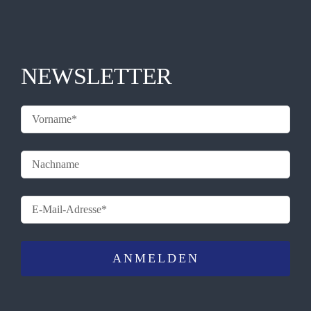
NEWSLETTER