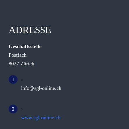
ADRESSE
Geschäftsstelle
Postfach
8027 Zürich
info@sgl-online.ch
www.sgl-online.ch