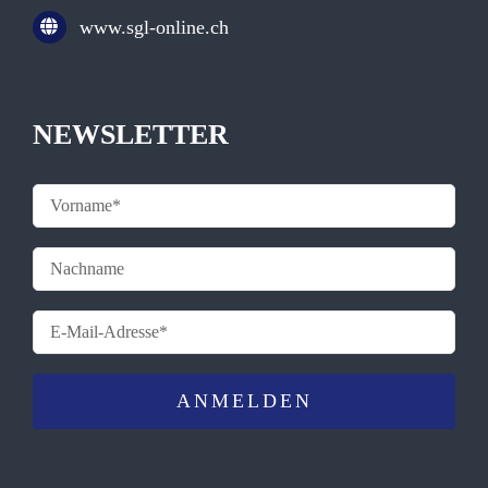
www.sgl-online.ch
NEWSLETTER