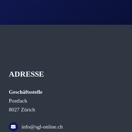
ADRESSE
Geschäftsstelle
Postfach
8027 Zürich
info@sgl-online.ch