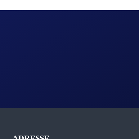
ADRESSE