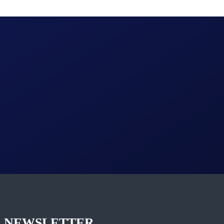
NEWSLETTER