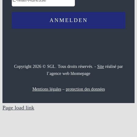
Copyright 2026 © SGL. Tous droits réservés. -
Site
réalisé par
l’agence web hhomepage
Mentions légales
–
protection des données
Page load link