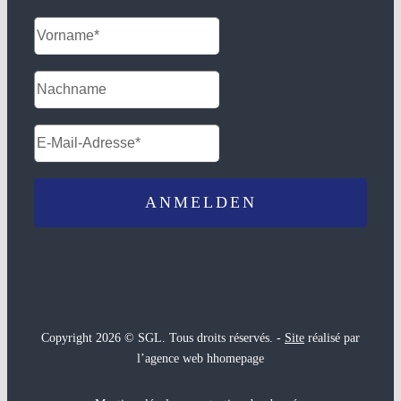
Copyright 2026 © SGL. Tous droits réservés. -
Site
réalisé par
l’agence web hhomepage