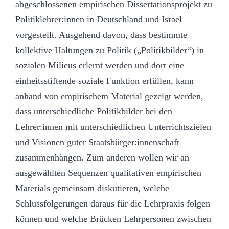
abgeschlossenen empirischen Dissertationsprojekt zu
Politiklehrer:innen in Deutschland und Israel
vorgestellt. Ausgehend davon, dass bestimmte
kollektive Haltungen zu Politik („Politikbilder“) in
sozialen Milieus erlernt werden und dort eine
einheitsstiftende soziale Funktion erfüllen, kann
anhand von empirischem Material gezeigt werden,
dass unterschiedliche Politikbilder bei den
Lehrer:innen mit unterschiedlichen Unterrichtszielen
und Visionen guter Staatsbürger:innenschaft
zusammenhängen. Zum anderen wollen wir an
ausgewählten Sequenzen qualitativen empirischen
Materials gemeinsam diskutieren, welche
Schlussfolgerungen daraus für die Lehrpraxis folgen
können und welche Brücken Lehrpersonen zwischen