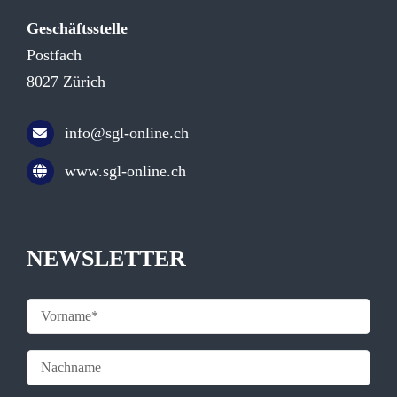
Geschäftsstelle
Postfach
8027 Zürich
info@sgl-online.ch
www.sgl-online.ch
NEWSLETTER