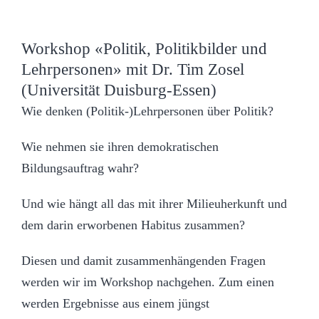
Workshop «Politik, Politikbilder und
Lehrpersonen» mit Dr. Tim Zosel
(Universität Duisburg-Essen)
Wie denken (Politik-)Lehrpersonen über Politik?
Wie nehmen sie ihren demokratischen
Bildungsauftrag wahr?
Und wie hängt all das mit ihrer Milieuherkunft und
dem darin erworbenen Habitus zusammen?
Diesen und damit zusammenhängenden Fragen
werden wir im Workshop nachgehen. Zum einen
werden Ergebnisse aus einem jüngst