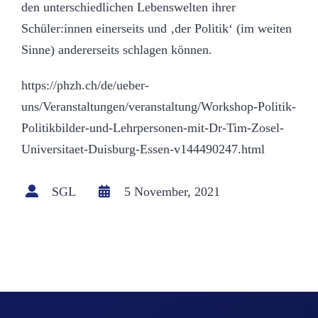
den unterschiedlichen Lebenswelten ihrer
Schüler:innen einerseits und ‚der Politik‘ (im weiten
Sinne) andererseits schlagen können.
https://phzh.ch/de/ueber-
uns/Veranstaltungen/veranstaltung/Workshop-Politik-
Politikbilder-und-Lehrpersonen-mit-Dr-Tim-Zosel-
Universitaet-Duisburg-Essen-v144490247.html
SGL
5 November, 2021