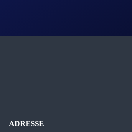
ADRESSE