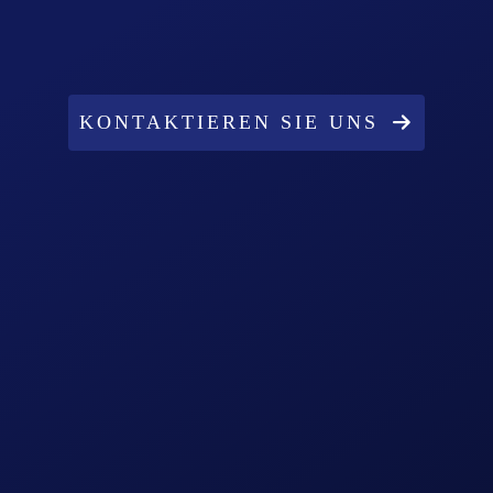
KONTAKTIEREN SIE UNS