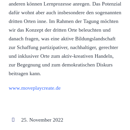
anderen können Lernprozesse anregen. Das Potenzial
dafür wohnt aber auch insbesondere den sogenannten
dritten Orten inne. Im Rahmen der Tagung möchten
wir das Konzept der dritten Orte beleuchten und
danach fragen, was eine aktive Bildungslandschaft
zur Schaffung partizipativer, nachhaltiger, gerechter
und inklusiver Orte zum aktiv-kreativen Handeln,
zur Begegnung und zum demokratischen Diskurs
beitragen kann.
www.moveplaycreate.de
25. November 2022