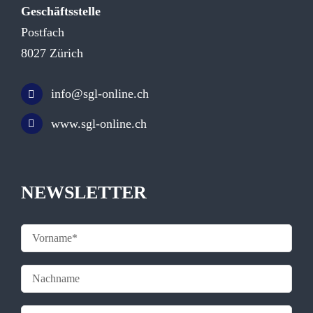
Geschäftsstelle
Postfach
8027 Zürich
info@sgl-online.ch
www.sgl-online.ch
NEWSLETTER