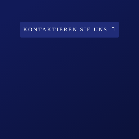
KONTAKTIEREN SIE UNS