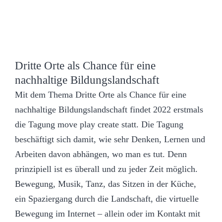
Dritte Orte als Chance für eine
nachhaltige Bildungslandschaft
Mit dem Thema Dritte Orte als Chance für eine
nachhaltige Bildungslandschaft findet 2022 erstmals
die Tagung move play create statt. Die Tagung
beschäftigt sich damit, wie sehr Denken, Lernen und
Arbeiten davon abhängen, wo man es tut. Denn
prinzipiell ist es überall und zu jeder Zeit möglich.
Bewegung, Musik, Tanz, das Sitzen in der Küche,
ein Spaziergang durch die Landschaft, die virtuelle
Bewegung im Internet – allein oder im Kontakt mit