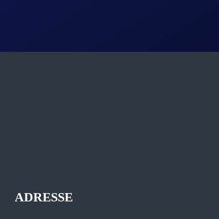
ADRESSE