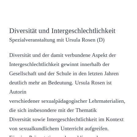
Diversität und Intergeschlechtlichkeit
Spezialveranstaltung mit Ursula Rosen (D)
Diversität und der damit verbundene Aspekt der
Intergeschlechtlichkeit gewinnt innerhalb der
Gesellschaft und der Schule in den letzten Jahren
deutlich mehr an Bedeutung. Ursula Rosen ist
Autorin
verschiedener sexualpädagogischer Lehrmaterialien,
die sich insbesondere mit der Thematik
Diversität sowie Intergeschlechtlichkeit im Kontext
von sexualkundlichem Unterricht aufgreifen.