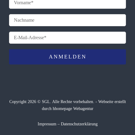
Copyright 2026 © SGL. Alle Rechte vorbehalten. -
Webseite
erstellt
durch hhomepage Webagentur
Impressum
–
Datenschutzerklärung