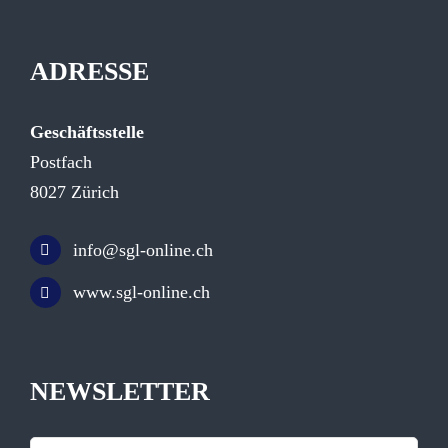
ADRESSE
Geschäftsstelle
Postfach
8027 Zürich
info@sgl-online.ch
www.sgl-online.ch
NEWSLETTER