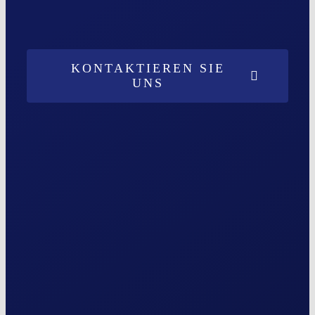
KONTAKTIEREN SIE
UNS