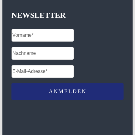
NEWSLETTER