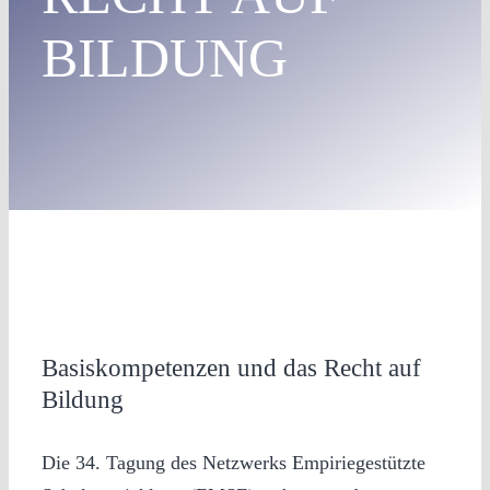
BILDUNG
Basiskompetenzen und das Recht auf
Bildung
Die 34. Tagung des Netzwerks Empiriegestützte