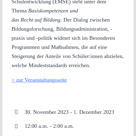
Schulentwicklung (EMSE) steht unter dem
Thema
Basiskompetenzen und
das Recht auf Bildung
. Der Dialog zwischen
Bildungsforschung, Bildungsadministration, -
praxis und -politik widmet sich im Besonderen
Programmen und Maßnahmen, die auf eine
Steigerung der Anteile von Schüler:innen abzielen,
welche Mindeststandards erreichen.
> zur Veranstaltungsseite
30. November 2023 - 1. Dezember 2023
12:00 a.m. - 2:00 a.m.