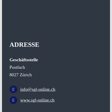
ADRESSE
Geschäftsstelle
Postfach
8027 Zürich
info@sgl-online.ch
www.sgl-online.ch